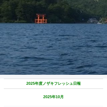
2025年度ノザキフレッシュ日報
2025年10月