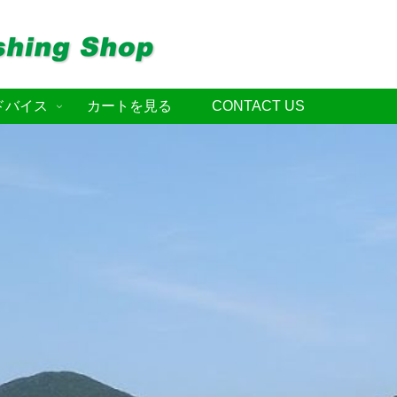
ドバイス
カートを見る
CONTACT US