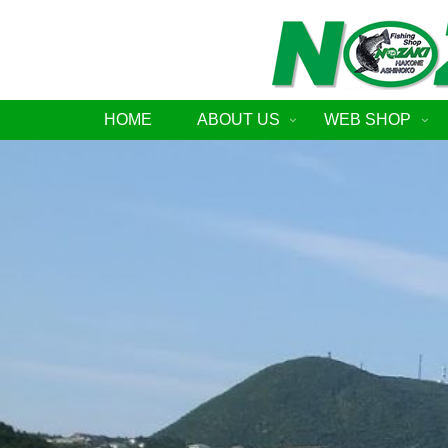
HOME
ABOUT US
WEB SHOP