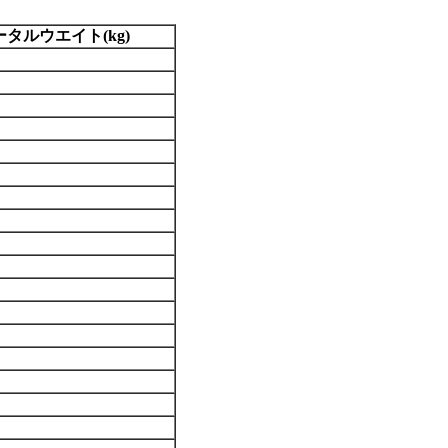
ータルウエイト(kg)