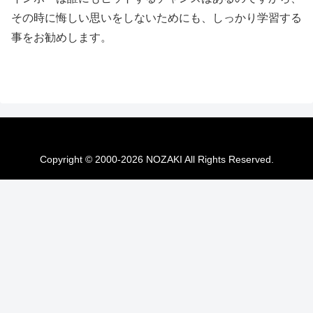
その時に悔しい思いをしないためにも、しっかり学習する
事をお勧めします。
Copyright © 2000-2026 NOZAKI All Rights Reserved.