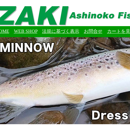
OME
WEB SHOP
法規に基づく表示
お問合せ
カートを