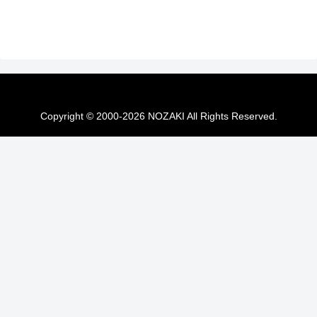
Copyright © 2000-2026 NOZAKI All Rights Reserved.