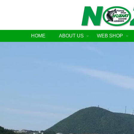
HOME
ABOUT US
WEB SHOP