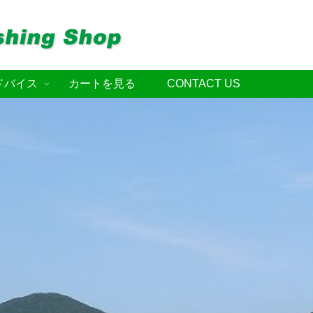
ドバイス
カートを見る
CONTACT US