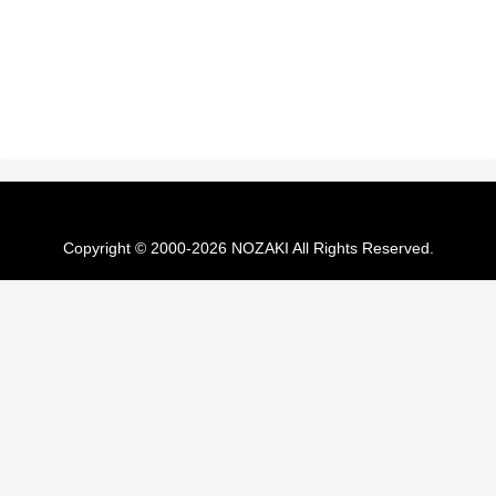
Copyright © 2000-2026 NOZAKI All Rights Reserved.