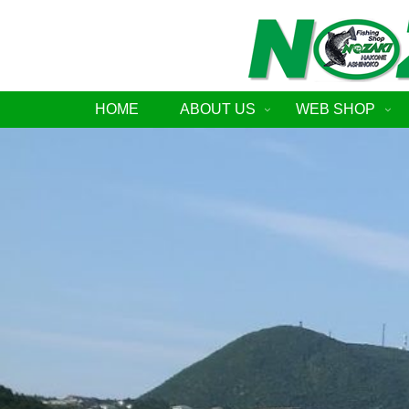
HOME
ABOUT US
WEB SHOP