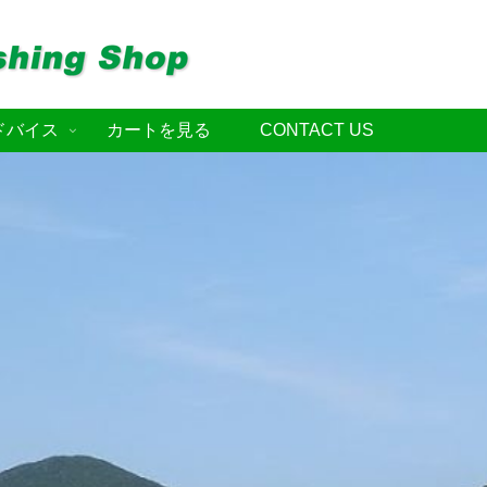
ドバイス
カートを見る
CONTACT US