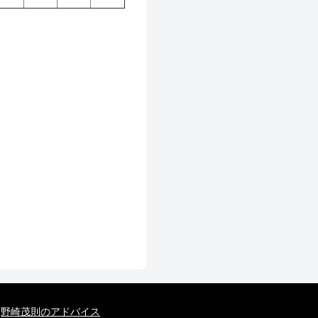
野崎茂則のアドバイス