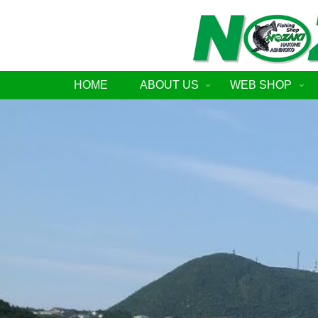
HOME
ABOUT US
WEB SHOP