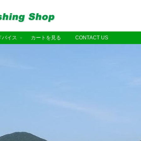
ドバイス
カートを見る
CONTACT US