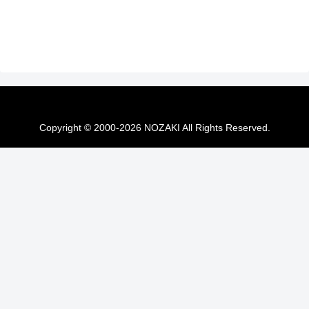
Copyright © 2000-2026 NOZAKI All Rights Reserved.