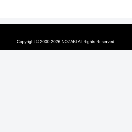
Copyright © 2000-2026 NOZAKI All Rights Reserved.