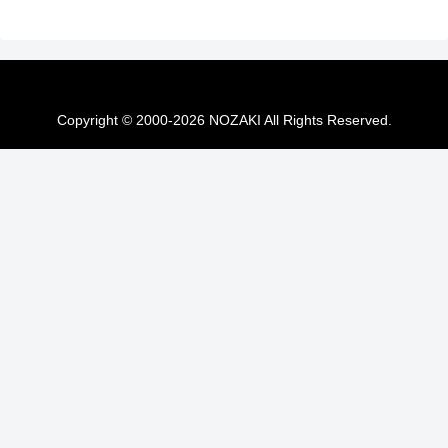
Copyright © 2000-2026 NOZAKI All Rights Reserved.