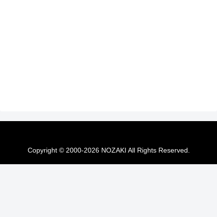
Copyright © 2000-2026 NOZAKI All Rights Reserved.