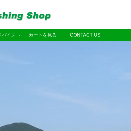
ドバイス
カートを見る
CONTACT US