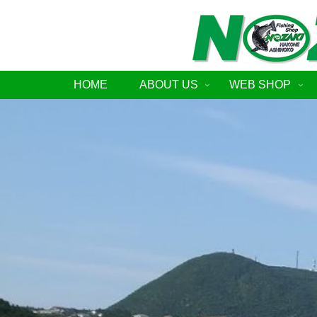
HOME
ABOUT US
WEB SHOP