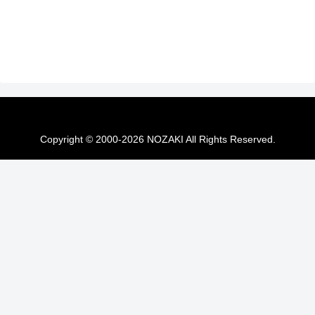
Copyright © 2000-2026 NOZAKI All Rights Reserved.