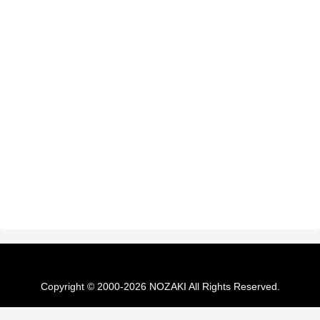
Copyright © 2000-2026 NOZAKI All Rights Reserved.