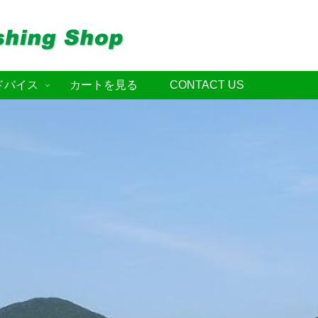
ドバイス
カートを見る
CONTACT US