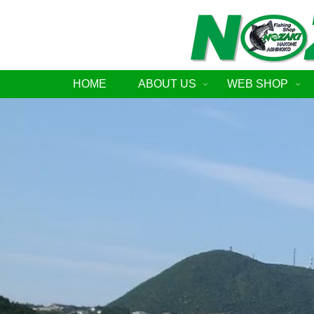
HOME
ABOUT US
WEB SHOP