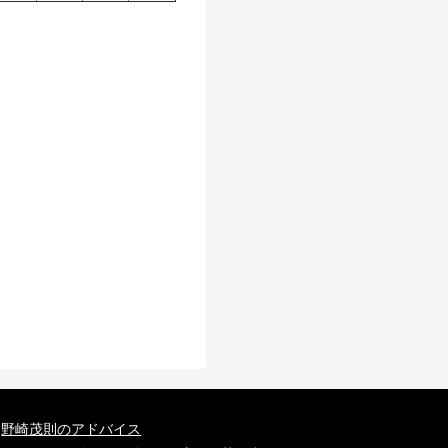
野崎茂則のアドバイス