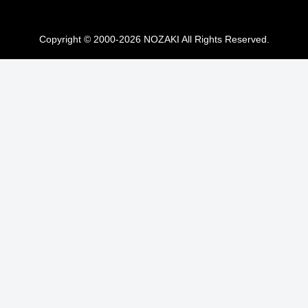
Copyright © 2000-2026 NOZAKI All Rights Reserved.