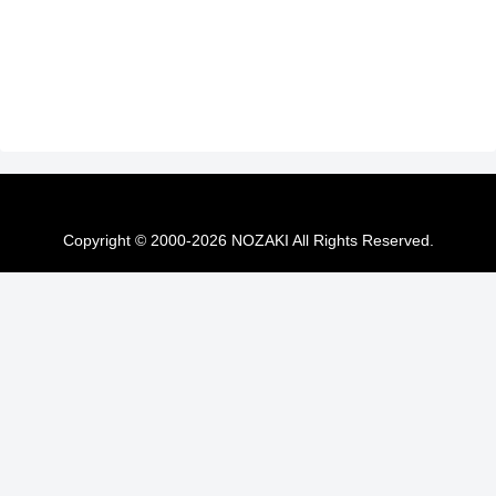
Copyright © 2000-2026 NOZAKI All Rights Reserved.