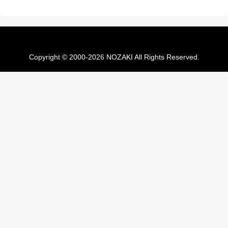
Copyright © 2000-2026 NOZAKI All Rights Reserved.