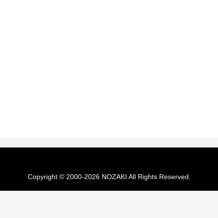
Copyright © 2000-2026 NOZAKI All Rights Reserved.