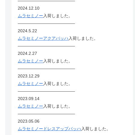
—————————————–
2024.12.10
ムラセミノー
入荷しました。
—————————————–
2024.5.22
ムラセミノーアクアバッハ
入荷しました。
—————————————–
2024.2.27
ムラセミノー
入荷しました。
—————————————–
2023.12.29
ムラセミノー
入荷しました。
—————————————–
2023.09.14
ムラセミノー
入荷しました。
—————————————–
2023.05.06
ムラセミノードレスアップバッハ
入荷しました。