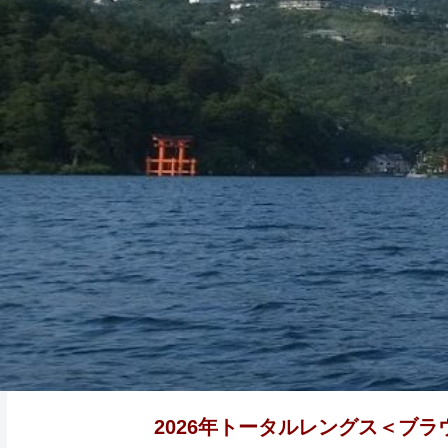
2026年トータルレングス＜ブラ