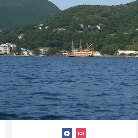
facebook
instagram