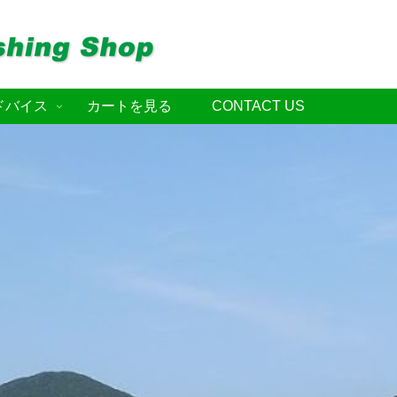
ドバイス
カートを見る
CONTACT US