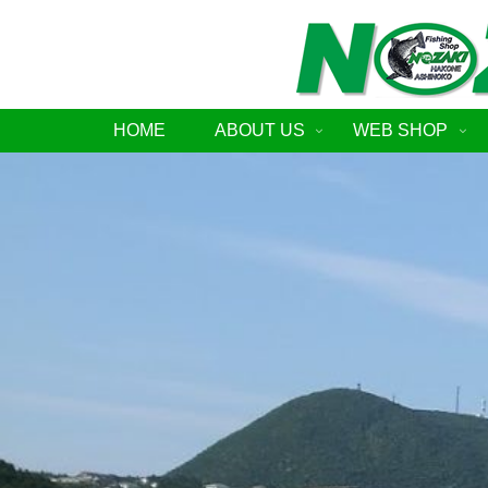
HOME
ABOUT US
WEB SHOP