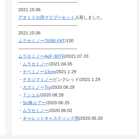
—————————————–
2021.10.06
アオミドロ用マラブーセット
入荷しました。
—————————————–
2021.10.06
ムラセミノー70/90-FAT
/130
—————————————–
ムラセミノーAgF-90TR
/2021.07.20
・
ムラセミノー
/2021.04.05
・
ナベミノー13cm
/2021.1.29
・
ナカジマミノー
ピンクレッド/2021.1.29
・
カズミノーTro
/2020.08.29
・
Ｔシェル
/2020.08.28
・
SU角ルアー
/2020.06.25
・
ムラセミノー
/2020.06.02
・
ギャレットキャスティング用
/2020.05.20