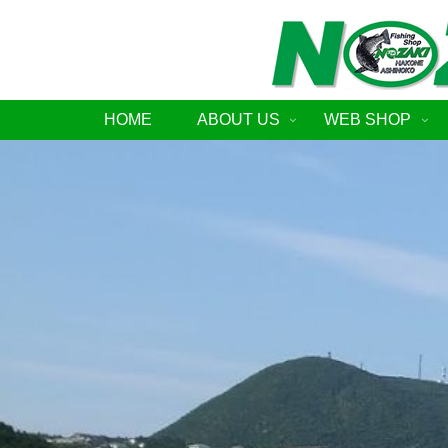
HOME
ABOUT US
WEB SHOP