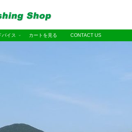
ドバイス
カートを見る
CONTACT US