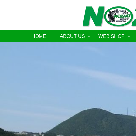
HOME
ABOUT US
WEB SHOP