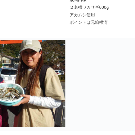
２名様ワカサギ600g
アカムシ使用
ポイントは元箱根湾