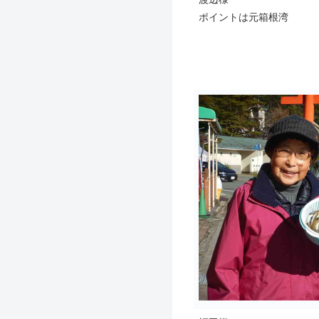
ポイントは元箱根湾