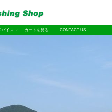
ドバイス
カートを見る
CONTACT US